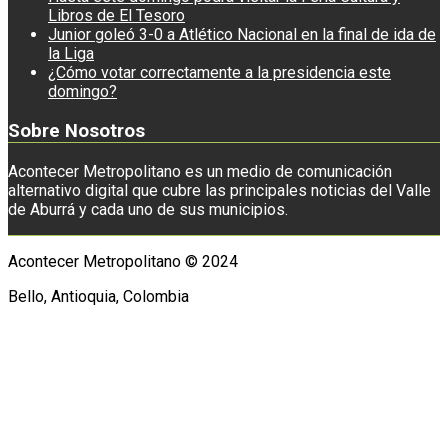
Libros de El Tesoro
Junior goleó 3-0 a Atlético Nacional en la final de ida de
la Liga
¿Cómo votar correctamente a la presidencia este
domingo?
Sobre Nosotros
Acontecer Metropolitano es un medio de comunicación
alternativo digital que cubre las principales noticias del Valle
de Aburrá y cada uno de sus municipios.
Acontecer Metropolitano © 2024
Bello, Antioquia, Colombia