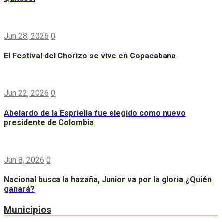
Jun 28, 2026
0
El Festival del Chorizo se vive en Copacabana
Jun 22, 2026
0
Abelardo de la Espriella fue elegido como nuevo
presidente de Colombia
Jun 8, 2026
0
Nacional busca la hazaña, Junior va por la gloria ¿Quién
ganará?
Municipios