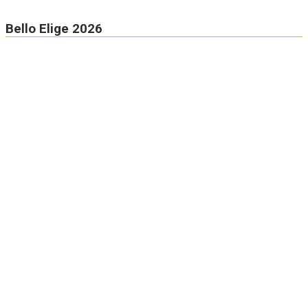
Bello Elige 2026