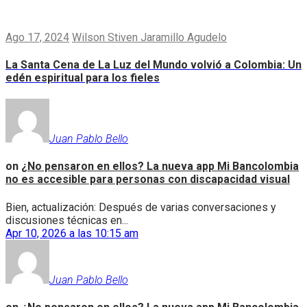
Ago 17, 2024
Wilson Stiven Jaramillo Agudelo
La Santa Cena de La Luz del Mundo volvió a Colombia: Un
edén espiritual para los fieles
Juan Pablo Bello
on
¿No pensaron en ellos? La nueva app Mi Bancolombia
no es accesible para personas con discapacidad visual
Bien, actualización: Después de varias conversaciones y
discusiones técnicas en...
Apr 10, 2026 a las 10:15 am
Juan Pablo Bello