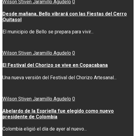
Wilson Stiven Jaramillo Agudelo
0
Desde mañana, Bello vibrará con las Fiestas del Cerro
Quitasol
El municipio de Bello se prepara para vivir...
Wilson Stiven Jaramillo Agudelo
0
El Festival del Chorizo se vive en Copacabana
Una nueva versión del Festival del Chorizo Artesanal...
Wilson Stiven Jaramillo Agudelo
0
Abelardo de la Espriella fue elegido como nuevo
presidente de Colombia
Colombia eligió el día de ayer al nuevo...