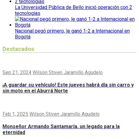
La Universidad Pública de Bello inició operación con 2
tecnologías
Nacional pegó primero, le ganó 1-2 a Internacional en
Bogotá
Destacados
Sep 21, 2024
Wilson Stiven Jaramillo Agudelo
¡A guardar su vehículo! Este jueves habrá día sin carro y
sin moto en el Aburrá Norte
Feb 1, 2025
Wilson Stiven Jaramillo Agudelo
Monseñor Armando Santamaría, un legado para la
eternidad