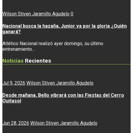
Wilson Stiven Jaramillo Agudelo
0
Nacional busca la hazaña, Junior va por la gloria ¿Quién
ganará?
Atlético Nacional realizó ayer domingo, su último
entrenamiento...
Noticias
Recientes
Jul 9, 2026
Wilson Stiven Jaramillo Agudelo
Desde mañana, Bello vibrará con las Fiestas del Cerro
Quitasol
Jun 28, 2026
Wilson Stiven Jaramillo Agudelo