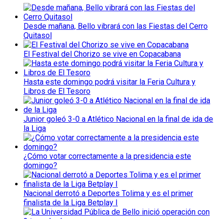
Desde mañana, Bello vibrará con las Fiestas del Cerro
Quitasol
El Festival del Chorizo se vive en Copacabana
Hasta este domingo podrá visitar la Feria Cultura y
Libros de El Tesoro
Junior goleó 3-0 a Atlético Nacional en la final de ida de
la Liga
¿Cómo votar correctamente a la presidencia este
domingo?
Nacional derrotó a Deportes Tolima y es el primer
finalista de la Liga Betplay I