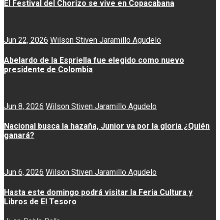
El Festival del Chorizo se vive en Copacabana
Jun 22, 2026
Wilson Stiven Jaramillo Agudelo
Abelardo de la Espriella fue elegido como nuevo
presidente de Colombia
Jun 8, 2026
Wilson Stiven Jaramillo Agudelo
Nacional busca la hazaña, Junior va por la gloria ¿Quién
ganará?
Jun 6, 2026
Wilson Stiven Jaramillo Agudelo
Hasta este domingo podrá visitar la Feria Cultura y
Libros de El Tesoro