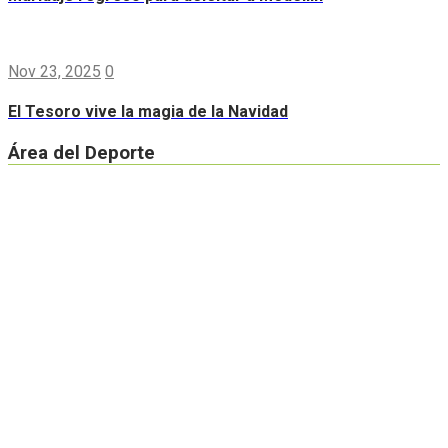
Nov 23, 2025
0
El Tesoro vive la magia de la Navidad
Área del Deporte