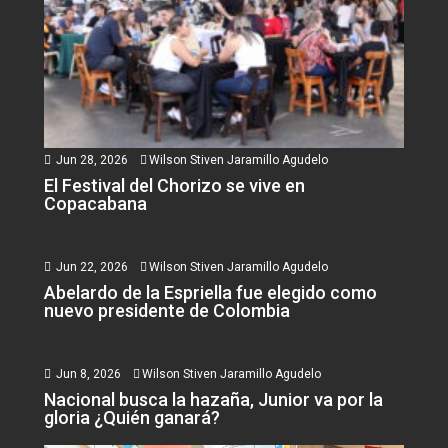
Jun 28, 2026
Wilson Stiven Jaramillo Agudelo
El Festival del Chorizo se vive en
Copacabana
Jun 22, 2026
Wilson Stiven Jaramillo Agudelo
Abelardo de la Espriella fue elegido como
nuevo presidente de Colombia
Jun 8, 2026
Wilson Stiven Jaramillo Agudelo
Nacional busca la hazaña, Junior va por la
gloria ¿Quién ganará?