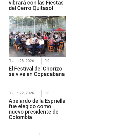
vibrará con las Fiestas
del Cerro Quitasol
Jun 28, 2026
0
El Festival del Chorizo
se vive en Copacabana
Jun 22, 2026
0
Abelardo de la Espriella
fue elegido como
nuevo presidente de
Colombia