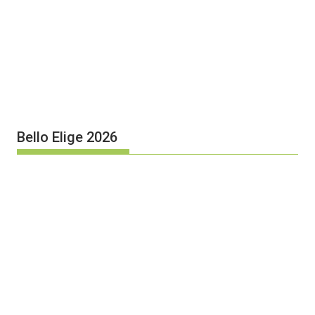
Bello Elige 2026