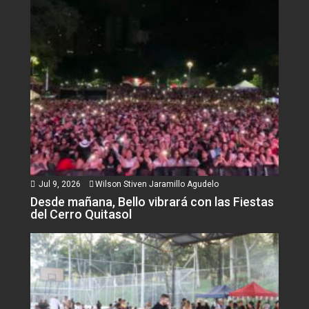
Jul 9, 2026
Wilson Stiven Jaramillo Agudelo
Desde mañana, Bello vibrará con las Fiestas
del Cerro Quitasol