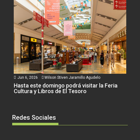
Jun 6, 2026
Wilson Stiven Jaramillo Agudelo
Hasta este domingo podrá visitar la Feria
Cultura y Libros de El Tesoro
Redes Sociales