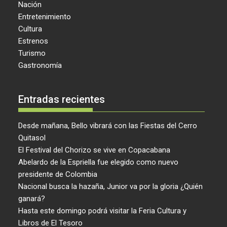
Nación
Entretenimiento
Cultura
Estrenos
Turismo
Gastronomía
Entradas recientes
Desde mañana, Bello vibrará con las Fiestas del Cerro
Quitasol
El Festival del Chorizo se vive en Copacabana
Abelardo de la Espriella fue elegido como nuevo
presidente de Colombia
Nacional busca la hazaña, Junior va por la gloria ¿Quién
ganará?
Hasta este domingo podrá visitar la Feria Cultura y
Libros de El Tesoro