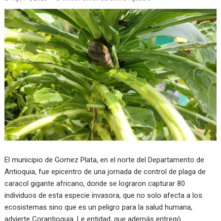
El municipio de Gomez Plata, en el norte del Departamento de
Antioquia, fue epicentro de una jornada de control de plaga de
caracol gigante africano, donde se lograron capturar 80
individuos de esta especie invasora, que no solo afecta a los
ecosistemas sino que es un peligro para la salud humana,
advierte Corantioquia. Le entidad, que además entregó