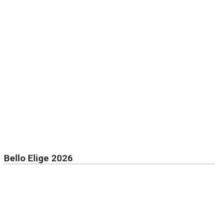
Bello Elige 2026