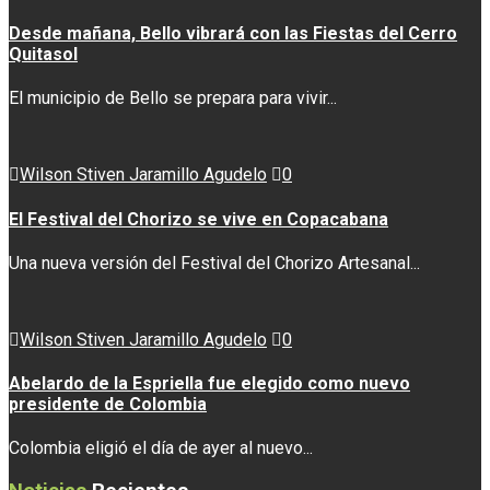
Desde mañana, Bello vibrará con las Fiestas del Cerro
Quitasol
El municipio de Bello se prepara para vivir...
Wilson Stiven Jaramillo Agudelo
0
El Festival del Chorizo se vive en Copacabana
Una nueva versión del Festival del Chorizo Artesanal...
Wilson Stiven Jaramillo Agudelo
0
Abelardo de la Espriella fue elegido como nuevo
presidente de Colombia
Colombia eligió el día de ayer al nuevo...