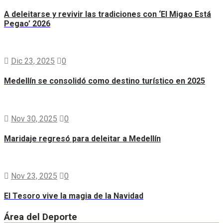
A deleitarse y revivir las tradiciones con ‘El Migao Está
Pegao’ 2026
Dic 23, 2025
0
Medellín se consolidó como destino turístico en 2025
Nov 30, 2025
0
Maridaje regresó para deleitar a Medellín
Nov 23, 2025
0
El Tesoro vive la magia de la Navidad
Área del Deporte