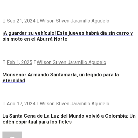
Sep 21, 2024
Wilson Stiven Jaramillo Agudelo
¡A guardar su vehículo! Este jueves habrá día sin carro y
sin moto en el Aburrá Norte
Feb 1, 2025
Wilson Stiven Jaramillo Agudelo
Monseñor Armando Santamaría, un legado para la
eternidad
Ago 17, 2024
Wilson Stiven Jaramillo Agudelo
La Santa Cena de La Luz del Mundo volvió a Colombia: Un
edén espiritual para los fieles