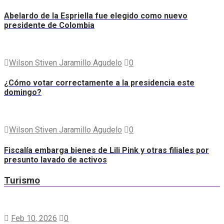
Abelardo de la Espriella fue elegido como nuevo
presidente de Colombia
Wilson Stiven Jaramillo Agudelo
0
¿Cómo votar correctamente a la presidencia este
domingo?
Wilson Stiven Jaramillo Agudelo
0
Fiscalía embarga bienes de Lili Pink y otras filiales por
presunto lavado de activos
Turismo
Feb 10, 2026
0