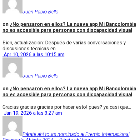
Juan Pablo Bello
on
¿No pensaron en ellos? La nueva app Mi Bancolombia
no es accesible para personas con discapacidad visual
Bien, actualización: Después de varias conversaciones y
discusiones técnicas en...
Apr 10, 2026 a las 10:15 am
Juan Pablo Bello
on
¿No pensaron en ellos? La nueva app Mi Bancolombia
no es accesible para personas con discapacidad visual
Gracias gracias gracias por hacer esto! pues? ya casi que...
Jan 19, 2026 a las 3:27 am
Párate ahí tours nominado al Premio Internacional