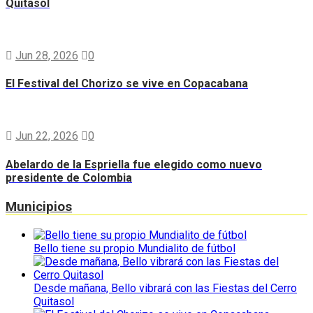
Quitasol
Jun 28, 2026
0
El Festival del Chorizo se vive en Copacabana
Jun 22, 2026
0
Abelardo de la Espriella fue elegido como nuevo
presidente de Colombia
Municipios
Bello tiene su propio Mundialito de fútbol
Desde mañana, Bello vibrará con las Fiestas del Cerro
Quitasol