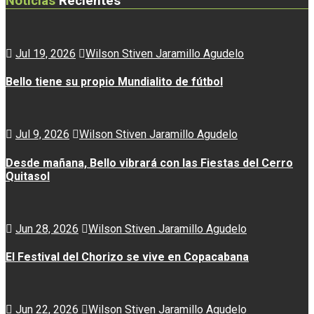
Noticias
Recientes
Jul 19, 2026
Wilson Stiven Jaramillo Agudelo
Bello tiene su propio Mundialito de fútbol
Jul 9, 2026
Wilson Stiven Jaramillo Agudelo
Desde mañana, Bello vibrará con las Fiestas del Cerro
Quitasol
Jun 28, 2026
Wilson Stiven Jaramillo Agudelo
El Festival del Chorizo se vive en Copacabana
Jun 22, 2026
Wilson Stiven Jaramillo Agudelo