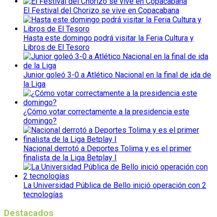
El Festival del Chorizo se vive en Copacabana
Hasta este domingo podrá visitar la Feria Cultura y
Libros de El Tesoro
Junior goleó 3-0 a Atlético Nacional en la final de ida de
la Liga
¿Cómo votar correctamente a la presidencia este
domingo?
Nacional derrotó a Deportes Tolima y es el primer
finalista de la Liga Betplay I
La Universidad Pública de Bello inició operación con 2
tecnologías
Destacados