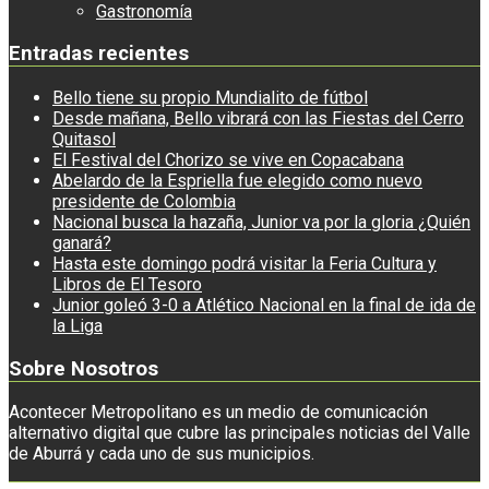
Gastronomía
Entradas recientes
Bello tiene su propio Mundialito de fútbol
Desde mañana, Bello vibrará con las Fiestas del Cerro
Quitasol
El Festival del Chorizo se vive en Copacabana
Abelardo de la Espriella fue elegido como nuevo
presidente de Colombia
Nacional busca la hazaña, Junior va por la gloria ¿Quién
ganará?
Hasta este domingo podrá visitar la Feria Cultura y
Libros de El Tesoro
Junior goleó 3-0 a Atlético Nacional en la final de ida de
la Liga
Sobre Nosotros
Acontecer Metropolitano es un medio de comunicación
alternativo digital que cubre las principales noticias del Valle
de Aburrá y cada uno de sus municipios.