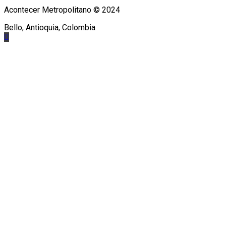
Acontecer Metropolitano © 2024
Bello, Antioquia, Colombia