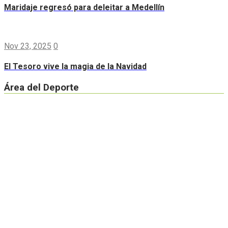
Maridaje regresó para deleitar a Medellín
Nov 23, 2025
0
El Tesoro vive la magia de la Navidad
Área del Deporte