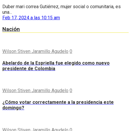
Duber mari correa Gutiérrez, mujer social o comunitaria, es
una...
Feb 17, 2024 a las 10:15 am
Nación
Wilson Stiven Jaramillo Agudelo
0
Abelardo de la Espriella fue elegido como nuevo
presidente de Colombia
Wilson Stiven Jaramillo Agudelo
0
¿Cómo votar correctamente a la presidencia este
domingo?
Wilson Stiven Jaramillo Agudelo
0