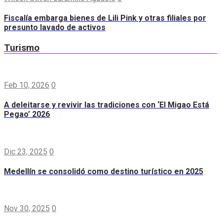
Fiscalía embarga bienes de Lili Pink y otras filiales por
presunto lavado de activos
Turismo
Feb 10, 2026
0
A deleitarse y revivir las tradiciones con ‘El Migao Está
Pegao’ 2026
Dic 23, 2025
0
Medellín se consolidó como destino turístico en 2025
Nov 30, 2025
0