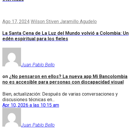
Ago 17, 2024
Wilson Stiven Jaramillo Agudelo
La Santa Cena de La Luz del Mundo volvió a Colombia: Un
edén espiritual para los fieles
Juan Pablo Bello
on
¿No pensaron en ellos? La nueva app Mi Bancolombia
no es accesible para personas con discapacidad visual
Bien, actualización: Después de varias conversaciones y
discusiones técnicas en...
Apr 10, 2026 a las 10:15 am
Juan Pablo Bello