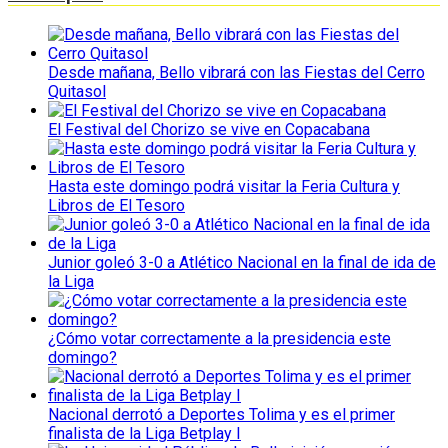
Desde mañana, Bello vibrará con las Fiestas del Cerro
Quitasol
El Festival del Chorizo se vive en Copacabana
Hasta este domingo podrá visitar la Feria Cultura y
Libros de El Tesoro
Junior goleó 3-0 a Atlético Nacional en la final de ida de
la Liga
¿Cómo votar correctamente a la presidencia este
domingo?
Nacional derrotó a Deportes Tolima y es el primer
finalista de la Liga Betplay I