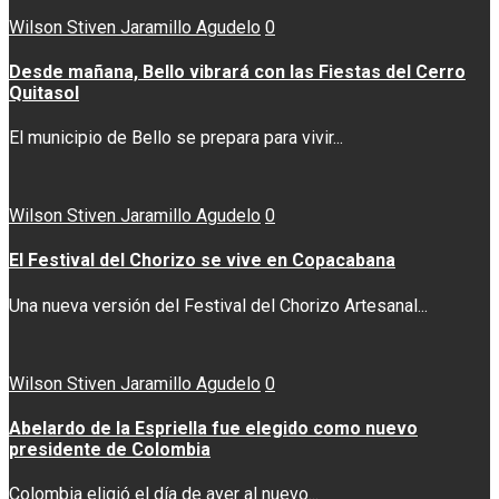
Wilson Stiven Jaramillo Agudelo
0
Desde mañana, Bello vibrará con las Fiestas del Cerro
Quitasol
El municipio de Bello se prepara para vivir...
Wilson Stiven Jaramillo Agudelo
0
El Festival del Chorizo se vive en Copacabana
Una nueva versión del Festival del Chorizo Artesanal...
Wilson Stiven Jaramillo Agudelo
0
Abelardo de la Espriella fue elegido como nuevo
presidente de Colombia
Colombia eligió el día de ayer al nuevo...