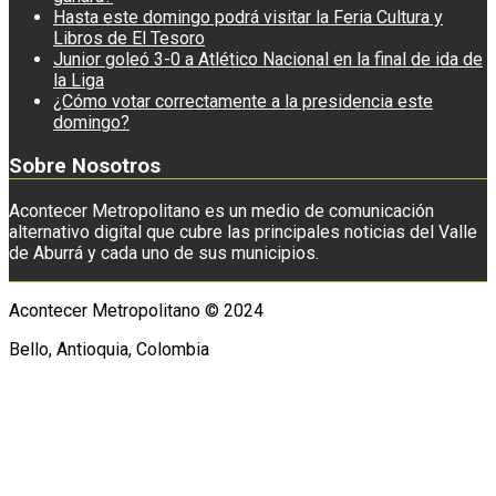
Hasta este domingo podrá visitar la Feria Cultura y
Libros de El Tesoro
Junior goleó 3-0 a Atlético Nacional en la final de ida de
la Liga
¿Cómo votar correctamente a la presidencia este
domingo?
Sobre Nosotros
Acontecer Metropolitano es un medio de comunicación
alternativo digital que cubre las principales noticias del Valle
de Aburrá y cada uno de sus municipios.
Acontecer Metropolitano © 2024
Bello, Antioquia, Colombia