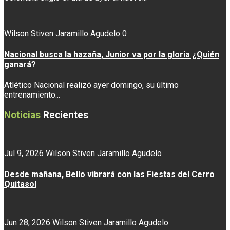
Wilson Stiven Jaramillo Agudelo
0
Nacional busca la hazaña, Junior va por la gloria ¿Quién
ganará?
Atlético Nacional realizó ayer domingo, su último
entrenamiento...
Noticias
Recientes
Jul 9, 2026
Wilson Stiven Jaramillo Agudelo
Desde mañana, Bello vibrará con las Fiestas del Cerro
Quitasol
Jun 28, 2026
Wilson Stiven Jaramillo Agudelo