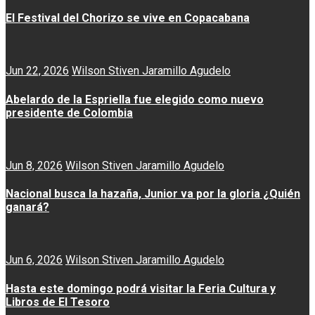
El Festival del Chorizo se vive en Copacabana
Jun 22, 2026
Wilson Stiven Jaramillo Agudelo
Abelardo de la Espriella fue elegido como nuevo
presidente de Colombia
Jun 8, 2026
Wilson Stiven Jaramillo Agudelo
Nacional busca la hazaña, Junior va por la gloria ¿Quién
ganará?
Jun 6, 2026
Wilson Stiven Jaramillo Agudelo
Hasta este domingo podrá visitar la Feria Cultura y
Libros de El Tesoro