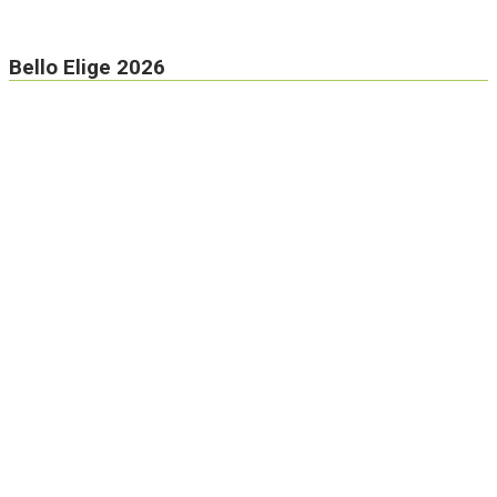
Bello Elige 2026