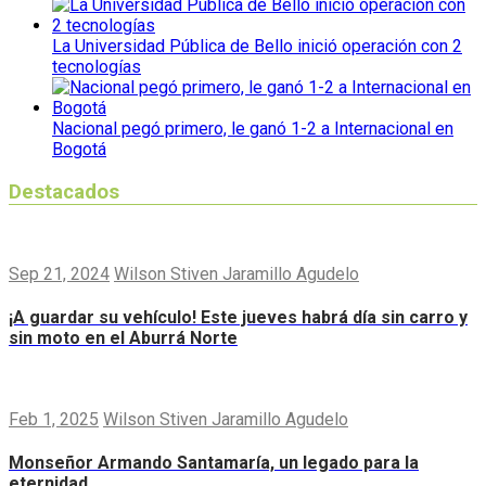
La Universidad Pública de Bello inició operación con 2
tecnologías
Nacional pegó primero, le ganó 1-2 a Internacional en
Bogotá
Destacados
Sep 21, 2024
Wilson Stiven Jaramillo Agudelo
¡A guardar su vehículo! Este jueves habrá día sin carro y
sin moto en el Aburrá Norte
Feb 1, 2025
Wilson Stiven Jaramillo Agudelo
Monseñor Armando Santamaría, un legado para la
eternidad