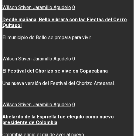
Wilson Stiven Jaramillo Agudelo
0
Desde mañana, Bello vibrará con las Fiestas del Cerro
Quitasol
El municipio de Bello se prepara para vivir...
Wilson Stiven Jaramillo Agudelo
0
El Festival del Chorizo se vive en Copacabana
Una nueva versión del Festival del Chorizo Artesanal...
Wilson Stiven Jaramillo Agudelo
0
Abelardo de la Espriella fue elegido como nuevo
presidente de Colombia
Colombia eligió el día de ayer al nuevo...