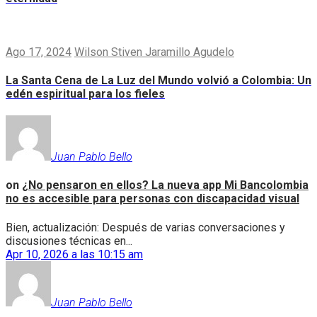
Ago 17, 2024
Wilson Stiven Jaramillo Agudelo
La Santa Cena de La Luz del Mundo volvió a Colombia: Un
edén espiritual para los fieles
Juan Pablo Bello
on
¿No pensaron en ellos? La nueva app Mi Bancolombia
no es accesible para personas con discapacidad visual
Bien, actualización: Después de varias conversaciones y
discusiones técnicas en...
Apr 10, 2026 a las 10:15 am
Juan Pablo Bello