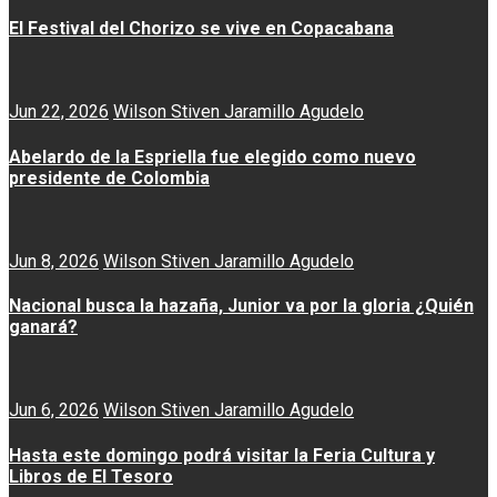
El Festival del Chorizo se vive en Copacabana
Jun 22, 2026
Wilson Stiven Jaramillo Agudelo
Abelardo de la Espriella fue elegido como nuevo
presidente de Colombia
Jun 8, 2026
Wilson Stiven Jaramillo Agudelo
Nacional busca la hazaña, Junior va por la gloria ¿Quién
ganará?
Jun 6, 2026
Wilson Stiven Jaramillo Agudelo
Hasta este domingo podrá visitar la Feria Cultura y
Libros de El Tesoro