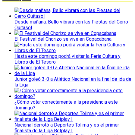
Desde mañana, Bello vibrará con las Fiestas del Cerro
Quitasol
El Festival del Chorizo se vive en Copacabana
Hasta este domingo podrá visitar la Feria Cultura y
Libros de El Tesoro
Junior goleó 3-0 a Atlético Nacional en la final de ida de
la Liga
¿Cómo votar correctamente a la presidencia este
domingo?
Nacional derrotó a Deportes Tolima y es el primer
finalista de la Liga Betplay I