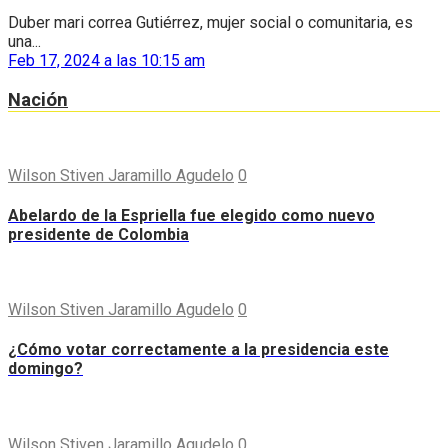
Duber mari correa Gutiérrez, mujer social o comunitaria, es
una...
Feb 17, 2024 a las 10:15 am
Nación
Wilson Stiven Jaramillo Agudelo
0
Abelardo de la Espriella fue elegido como nuevo
presidente de Colombia
Wilson Stiven Jaramillo Agudelo
0
¿Cómo votar correctamente a la presidencia este
domingo?
Wilson Stiven Jaramillo Agudelo
0