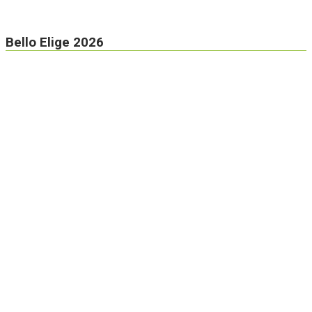
Bello Elige 2026