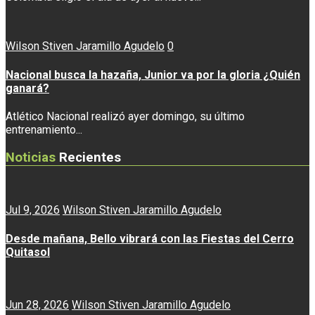
Wilson Stiven Jaramillo Agudelo
0
Nacional busca la hazaña, Junior va por la gloria ¿Quién
ganará?
Atlético Nacional realizó ayer domingo, su último
entrenamiento...
Noticias
Recientes
Jul 9, 2026
Wilson Stiven Jaramillo Agudelo
Desde mañana, Bello vibrará con las Fiestas del Cerro
Quitasol
Jun 28, 2026
Wilson Stiven Jaramillo Agudelo