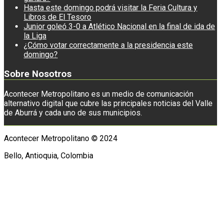
Hasta este domingo podrá visitar la Feria Cultura y
Libros de El Tesoro
Junior goleó 3-0 a Atlético Nacional en la final de ida de
la Liga
¿Cómo votar correctamente a la presidencia este
domingo?
Sobre Nosotros
Acontecer Metropolitano es un medio de comunicación
alternativo digital que cubre las principales noticias del Valle
de Aburrá y cada uno de sus municipios.
Acontecer Metropolitano © 2024
Bello, Antioquia, Colombia