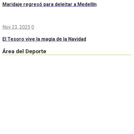
Maridaje regresó para deleitar a Medellín
Nov 23, 2025
0
El Tesoro vive la magia de la Navidad
Área del Deporte