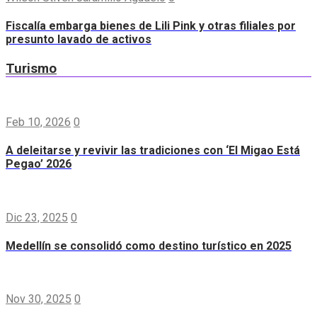
Fiscalía embarga bienes de Lili Pink y otras filiales por
presunto lavado de activos
Turismo
Feb 10, 2026
0
A deleitarse y revivir las tradiciones con ‘El Migao Está
Pegao’ 2026
Dic 23, 2025
0
Medellín se consolidó como destino turístico en 2025
Nov 30, 2025
0