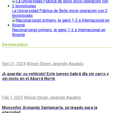
La Universidad Pública de Bello inició operación con 2
tecnologías
Nacional pegó primero, le ganó 1-2 a Internacional en
Bogotá
Destacados
Sep 21, 2024
Wilson Stiven Jaramillo Agudelo
¡A guardar su vehículo! Este jueves habrá día sin carro y
sin moto en el Aburrá Norte
Feb 1, 2025
Wilson Stiven Jaramillo Agudelo
Monseñor Armando Santamaría, un legado para la
eternidad