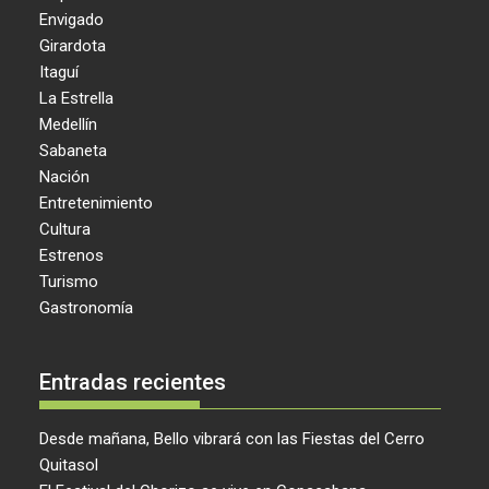
Envigado
Girardota
Itaguí
La Estrella
Medellín
Sabaneta
Nación
Entretenimiento
Cultura
Estrenos
Turismo
Gastronomía
Entradas recientes
Desde mañana, Bello vibrará con las Fiestas del Cerro
Quitasol