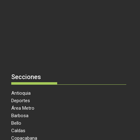
Secciones
Antioquia
Deportes
Área Metro
Barbosa
Bello
Caldas
Copacabana