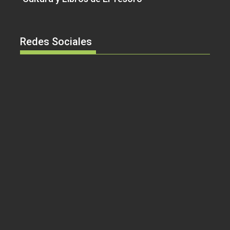
Redes Sociales