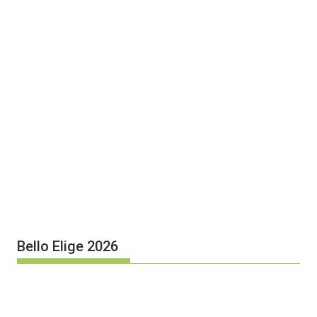
Bello Elige 2026