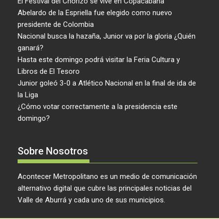
El Festival del Chorizo se vive en Copacabana
Abelardo de la Espriella fue elegido como nuevo
presidente de Colombia
Nacional busca la hazaña, Junior va por la gloria ¿Quién
ganará?
Hasta este domingo podrá visitar la Feria Cultura y
Libros de El Tesoro
Junior goleó 3-0 a Atlético Nacional en la final de ida de
la Liga
¿Cómo votar correctamente a la presidencia este
domingo?
Sobre Nosotros
Acontecer Metropolitano es un medio de comunicación
alternativo digital que cubre las principales noticias del
Valle de Aburrá y cada uno de sus municipios.