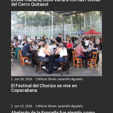
del Cerro Quitasol
Jun 28, 2026
Wilson Stiven Jaramillo Agudelo
El Festival del Chorizo se vive en
Copacabana
Jun 22, 2026
Wilson Stiven Jaramillo Agudelo
Abelardo de la Espriella fue elegido como