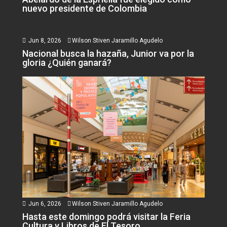
nuevo presidente de Colombia
Jun 8, 2026
Wilson Stiven Jaramillo Agudelo
Nacional busca la hazaña, Junior va por la
gloria ¿Quién ganará?
Jun 6, 2026
Wilson Stiven Jaramillo Agudelo
Hasta este domingo podrá visitar la Feria
Cultura y Libros de El Tesoro