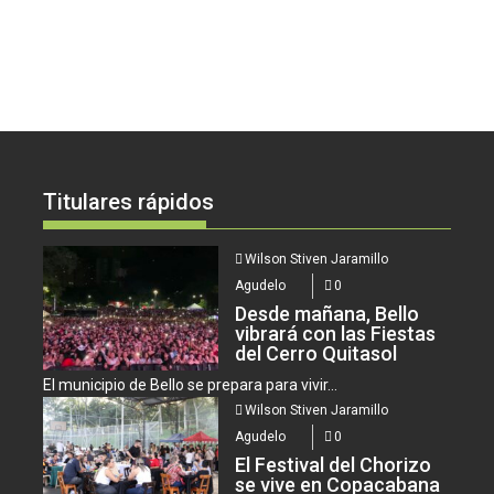
Titulares rápidos
Wilson Stiven Jaramillo
Agudelo
0
Desde mañana, Bello
vibrará con las Fiestas
del Cerro Quitasol
El municipio de Bello se prepara para vivir...
Wilson Stiven Jaramillo
Agudelo
0
El Festival del Chorizo
se vive en Copacabana