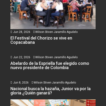
Jun 28, 2026
Wilson Stiven Jaramillo Agudelo
El Festival del Chorizo se vive en
Copacabana
Jun 22, 2026
Wilson Stiven Jaramillo Agudelo
Abelardo de la Espriella fue elegido como
nuevo presidente de Colombia
Jun 8, 2026
Wilson Stiven Jaramillo Agudelo
Nacional busca la hazaña, Junior va por la
gloria ¿Quién ganará?