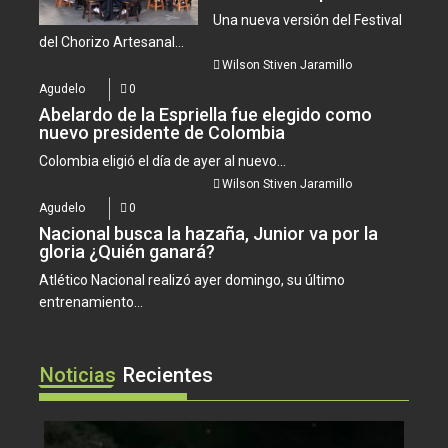
Una nueva versión del Festival
del Chorizo Artesanal...
Wilson Stiven Jaramillo
Agudelo
0
Abelardo de la Espriella fue elegido como
nuevo presidente de Colombia
Colombia eligió el día de ayer al nuevo...
Wilson Stiven Jaramillo
Agudelo
0
Nacional busca la hazaña, Junior va por la
gloria ¿Quién ganará?
Atlético Nacional realizó ayer domingo, su último
entrenamiento...
Noticias
Recientes