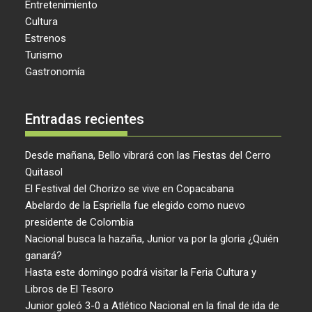
Entretenimiento
Cultura
Estrenos
Turismo
Gastronomía
Entradas recientes
Desde mañana, Bello vibrará con las Fiestas del Cerro
Quitasol
El Festival del Chorizo se vive en Copacabana
Abelardo de la Espriella fue elegido como nuevo
presidente de Colombia
Nacional busca la hazaña, Junior va por la gloria ¿Quién
ganará?
Hasta este domingo podrá visitar la Feria Cultura y
Libros de El Tesoro
Junior goleó 3-0 a Atlético Nacional en la final de ida de