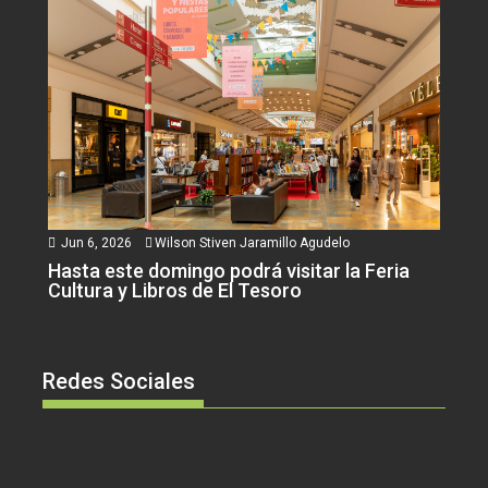
Jun 6, 2026
Wilson Stiven Jaramillo Agudelo
Hasta este domingo podrá visitar la Feria
Cultura y Libros de El Tesoro
Redes Sociales