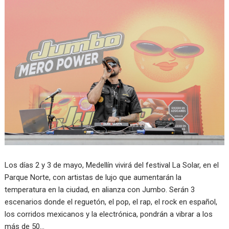
Los días 2 y 3 de mayo, Medellín vivirá del festival La Solar, en el
Parque Norte, con artistas de lujo que aumentarán la
temperatura en la ciudad, en alianza con Jumbo. Serán 3
escenarios donde el reguetón, el pop, el rap, el rock en español,
los corridos mexicanos y la electrónica, pondrán a vibrar a los
más de 50…