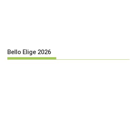
Bello Elige 2026