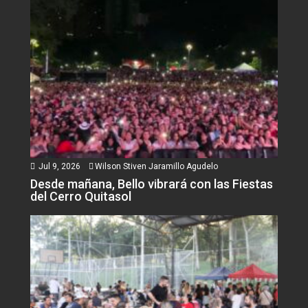
Jul 9, 2026
Wilson Stiven Jaramillo Agudelo
Desde mañana, Bello vibrará con las Fiestas
del Cerro Quitasol