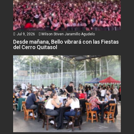
Jul 9, 2026
Wilson Stiven Jaramillo Agudelo
Desde mañana, Bello vibrará con las Fiestas
del Cerro Quitasol