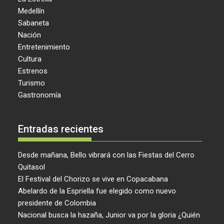
Medellín
Sabaneta
Nación
Entretenimiento
Cultura
Estrenos
Turismo
Gastronomía
Entradas recientes
Desde mañana, Bello vibrará con las Fiestas del Cerro
Quitasol
El Festival del Chorizo se vive en Copacabana
Abelardo de la Espriella fue elegido como nuevo
presidente de Colombia
Nacional busca la hazaña, Junior va por la gloria ¿Quién