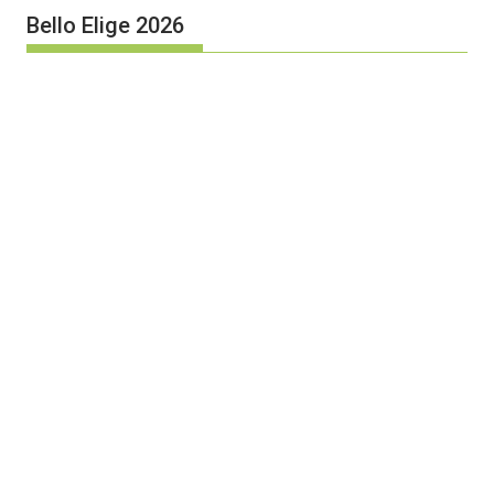
Bello Elige 2026