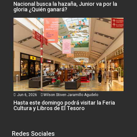
Nacional busca la hazaña, Junior va por la
gloria ¿Quién ganará?
Jun 6, 2026
Wilson Stiven Jaramillo Agudelo
Hasta este domingo podrá visitar la Feria
Cultura y Libros de El Tesoro
Redes Sociales