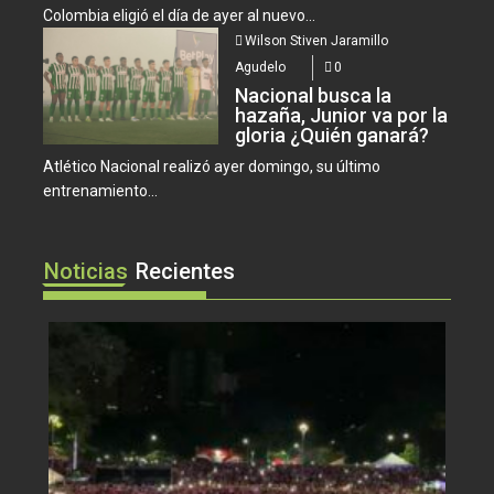
Colombia eligió el día de ayer al nuevo...
Wilson Stiven Jaramillo
Agudelo
0
Nacional busca la
hazaña, Junior va por la
gloria ¿Quién ganará?
Atlético Nacional realizó ayer domingo, su último
entrenamiento...
Noticias
Recientes