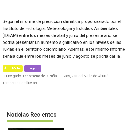
Según el informe de predicción climática proporcionado por el
Instituto de Hidrología, Meteorología y Estudios Ambientales
(IDEAM) entre los meses de abril y junio del presente año se
podría presentar un aumento significativo en los niveles de las
lluvias en el territorio colombiano. Además, este mismo informe
señala que entre los meses de junio y agosto se podría dar la…
Área Metro
Envigado
,
,
,
,
Envigado
Fenómeno de la NIña
Lluvias
Sur del Valle de Aburrá
Temporada de lluvias
Noticias Recientes