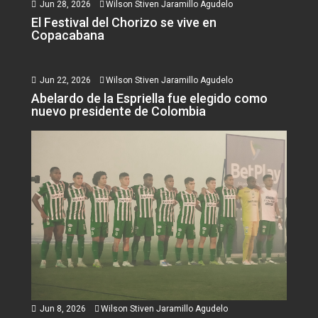
Jun 28, 2026
Wilson Stiven Jaramillo Agudelo
El Festival del Chorizo se vive en
Copacabana
Jun 22, 2026
Wilson Stiven Jaramillo Agudelo
Abelardo de la Espriella fue elegido como
nuevo presidente de Colombia
Jun 8, 2026
Wilson Stiven Jaramillo Agudelo