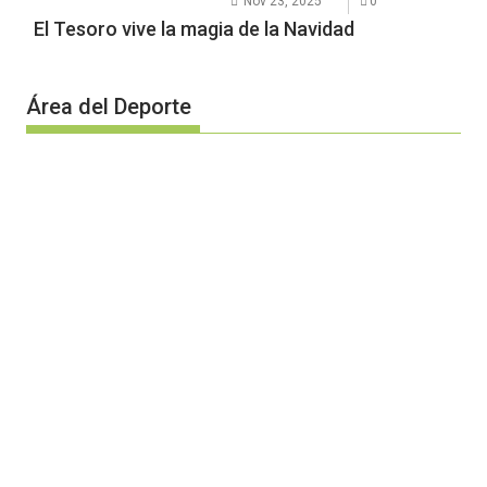
Nov 23, 2025
0
El Tesoro vive la magia de la Navidad
Área del Deporte